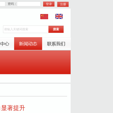
密码：
注册
力显著提升