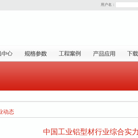
用户名：
业动态
中国工业铝型材行业综合实