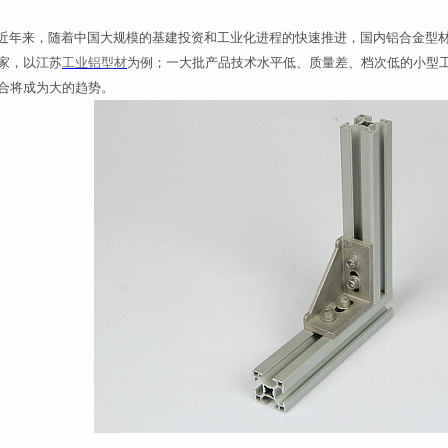
年来，随着中国大规模的基建投资和工业化进程的快速推进，国内铝合金型材生产
家，以江苏
工业铝型材
为例；一大批产品技术水平低、质量差、档次低的小型
合将成为大的趋势。