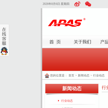
2026年8月6日 星期四
您的位置是：
首页
>
新闻动态
>
行业动态
行
新闻动态
行业动态