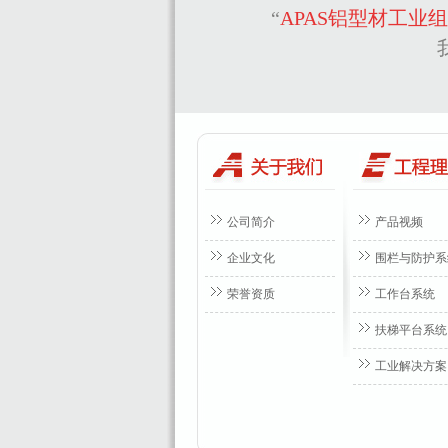
“
APAS铝型材工业
公司简介
产品视频
企业文化
围栏与防护系
荣誉资质
工作台系统
扶梯平台系统
工业解决方案