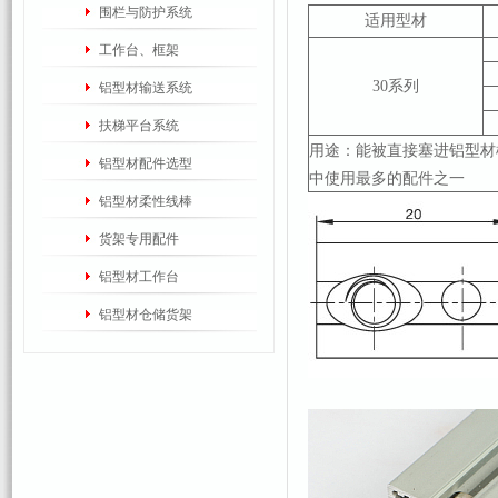
围栏与防护系统
适用型材
工作台、框架
30系列
铝型材输送系统
扶梯平台系统
用途：
能被直接塞进铝型材
铝型材配件选型
中使用最多的配件之一
铝型材柔性线棒
货架专用配件
铝型材工作台
铝型材仓储货架