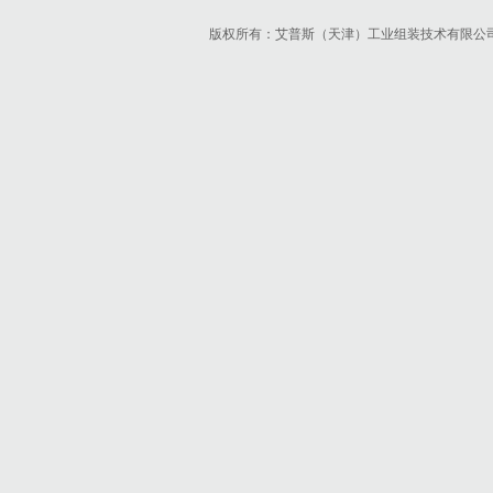
版权所有：艾普斯（天津）工业组装技术有限公司 