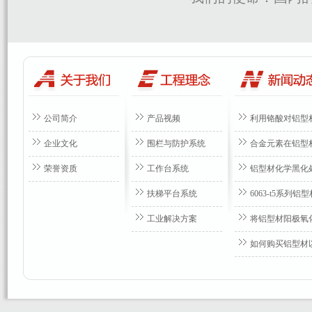
公司简介
产品视频
利用铬酸对铝型
企业文化
围栏与防护系统
合金元素在铝型
荣誉资质
工作台系统
铝型材化学黑化
扶梯平台系统
6063-t5系列
工业解决方案
将铝型材阳极氧
如何购买铝型材